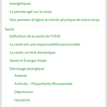
énergétiques
La pensée agit sur le corps
Nos pensées dirigent la chimie-physique de notre corps
Santé
Définition de la santé de l’OMS
La santé est une responsabilité personnelle
La santé, un état dynamique
Santé et Énergie Vitale
Décodage biologique
Anémie
Arthrite – Polyarthrite Rhumatoïde
Dépression
Leucémie