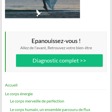
Epanouissez-vous !
Allez de l'avant, Retrouvez votre bien-être
Diagnostic complet >>
Accueil
Le corps énergie
Le corps merveille de perfection
Le corps humain, un ensemble parcouru de flux