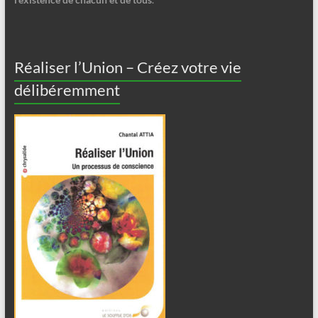
Réaliser l’Union – Créez votre vie
délibéremment