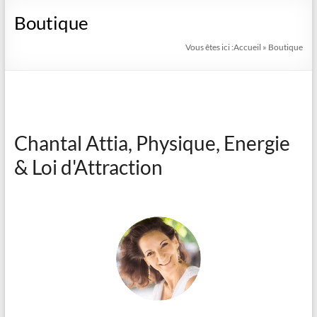
Boutique
Vous êtes ici :
Accueil
»
Boutique
Chantal Attia, Physique, Energie
& Loi d'Attraction