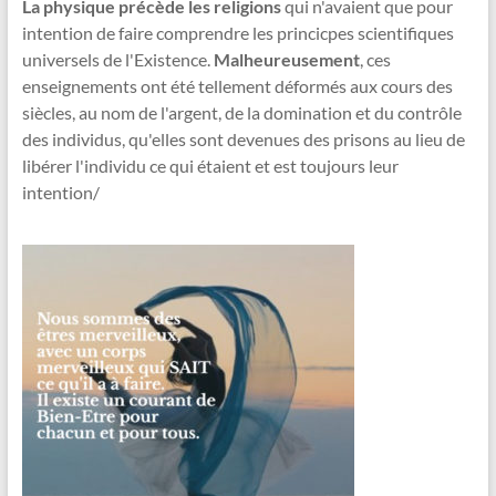
La physique précède les religions
qui n'avaient que pour
intention de faire comprendre les princicpes scientifiques
universels de l'Existence.
Malheureusement
, ces
enseignements ont été tellement déformés aux cours des
siècles, au nom de l'argent, de la domination et du contrôle
des individus, qu'elles sont devenues des prisons au lieu de
libérer l'individu ce qui étaient et est toujours leur
intention/