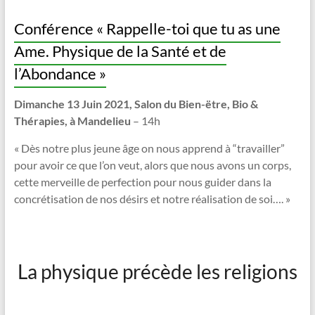
Conférence « Rappelle-toi que tu as une
Ame. Physique de la Santé et de
l’Abondance »
Dimanche 13 Juin 2021,
Salon du Bien-ëtre, Bio &
Thérapies, à Mandelieu
– 14h
« Dès notre plus jeune âge on nous apprend à “travailler”
pour avoir ce que l’on veut, alors que nous avons un corps,
cette merveille de perfection pour nous guider dans la
concrétisation de nos désirs et notre réalisation de soi…. »
La physique précède les religions