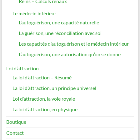
Reins – Calculs rénaux
Le médecin intérieur
L’autoguérison, une capacité naturelle
La guérison, une réconciliation avec soi
Les capacités d’autoguérison et le médecin intérieur
L’autoguérison, une autorisation qu’on se donne
Loi d’attraction
La loi d’attraction – Résumé
La loi d’attraction, un principe universel
Loi d’attraction, la voie royale
La loi d’attraction, en physique
Boutique
Contact