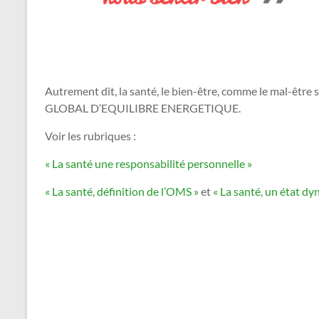
Autrement dit, la santé, le bien-être, comme le mal-êt
GLOBAL D’EQUILIBRE ENERGETIQUE.
Voir les rubriques :
« La santé une responsabilité personnelle »
« La santé, définition de l’OMS »
et
« La santé, un état dy