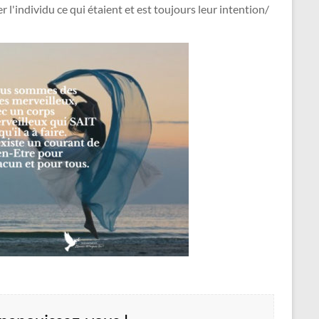
er l'individu ce qui étaient et est toujours leur intention/