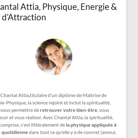
antal Attia, Physique, Energie &
 d'Attraction
Chantal Attia,titulaire d'un diplôme de Maîtrise de
e-Physique, la science rejoint et inclut la spiritualité,
 vous permettre de
retrouver votre bien-être
, vous
uir et vous réaliser. Avec Chantal Attia, la spiritualité,
comprise, c'est littéralement de
la physique appliquée à
e quotidienne
dans tout ce qu'elle y a de concret (amour,