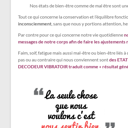
Nos états de bien-être comme de mal être sont u
Tout ce qui concerne la conservation et l’équilibre foncti
inconsciemment
, sans que nous y portions attention, 
Par contre pour ce qui concerne notre vie quotidienne
n
messages de notre corps afin de faire les ajustements 
Faim, soif, fatigue mais aussi mal-être ou bien-être liés 
pas ou au contraire qui nous conviennent sont
des ETAT
DECODEUR VIBRATOIR traduit comme « résultat génér