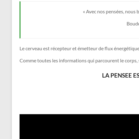
« Avec nos pensées, nous 
Boud
Le cerveau est récepteur et émetteur de flux énergétique
Comme toutes les informations qui parcourent le corps, 
LA PENSEE ES