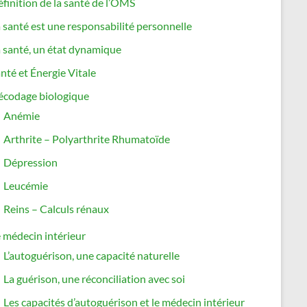
finition de la santé de l’OMS
 santé est une responsabilité personnelle
 santé, un état dynamique
nté et Énergie Vitale
écodage biologique
Anémie
Arthrite – Polyarthrite Rhumatoïde
Dépression
Leucémie
Reins – Calculs rénaux
 médecin intérieur
L’autoguérison, une capacité naturelle
La guérison, une réconciliation avec soi
Les capacités d’autoguérison et le médecin intérieur