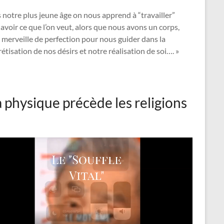
 notre plus jeune âge on nous apprend à “travailler”
avoir ce que l’on veut, alors que nous avons un corps,
 merveille de perfection pour nous guider dans la
étisation de nos désirs et notre réalisation de soi…. »
a physique précède les religions