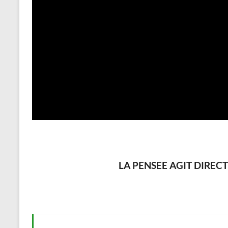
LA PENSEE AGIT DIREC