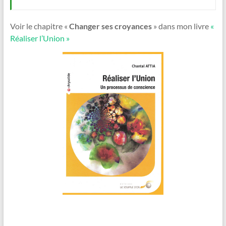
Voir le chapitre «
Changer ses croyances
» dans mon livre
«
Réaliser l’Union »