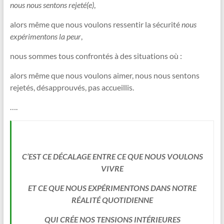
nous nous sentons rejeté(e)
,
alors même que nous voulons ressentir la sécurité
nous
expérimentons la peur
,
nous sommes tous confrontés à des situations où :
alors même que nous voulons aimer, nous nous sentons
rejetés, désapprouvés, pas accueillis.
….
C’EST CE DÉCALAGE ENTRE CE QUE NOUS VOULONS
VIVRE
ET CE QUE NOUS EXPÉRIMENTONS DANS NOTRE
RÉALITÉ QUOTIDIENNE
QUI CRÉE NOS TENSIONS INTÉRIEURES