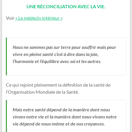
UNE RÉCONCILIATION AVEC LA VIE.
Voir
« Le médecin intérieur »
Nous ne sommes pas sur terre pour souffrir mais pour
vivre en pleine santé c’est à dire dans la joie,
l’harmonie et l’équilibre avec soi et les autres.
Ce qui rejoint pleinement la définition de la santé de
l’Organisation Mondiale de la Santé.
Mais notre santé dépend de la manière dont nous
vivons notre vie et la manière dont nous vivons notre
vie dépend de nous-même et de nos croyances.