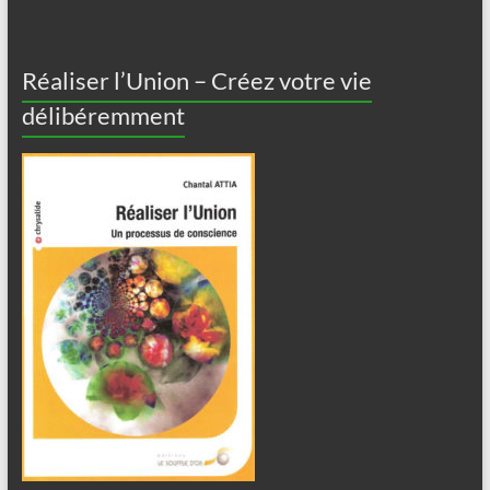
Réaliser l’Union – Créez votre vie
délibéremment