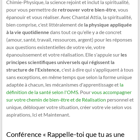
Chimie-Physique, la science rejoint et inclut la spiritualité,
pour vous permettre de
retrouver votre bien-être
, vous
épanouir et vous réaliser. Avec Chantal Attia, la spiritualité,
bien comprise, c'est littéralement de
la physique appliquée
à la vie quotidienne
dans tout ce qu'elle y a de concret
(amour, santé, travail, ressources, argent) pour les réponses
aux questions existentielles de votre vie, votre
épanouissement et votre réalisation. Elle s'appuie sur
les
principes scientifiques universels qui régissent la
structure de l'Existence,
c'est à dire qui s'appliquent à tous
sans exceptions, en même temps que selon la forme unique
adaptée à chacun, les mécanismes d'apprentissage et
la
définition de la santé selon l'OMS
. Pour
vous accompagner
sur votre chemin de bien-être et de Réalisation
personnel et
unique, débloquer votre situation, créer votre vie selon vos
aspirations, Ici et Maintenant.
Conférence « Rappelle-toi que tu as une