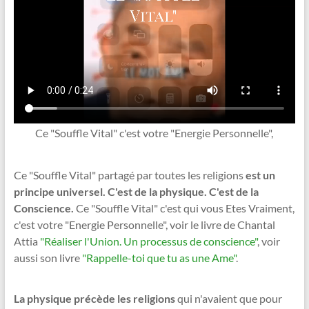
Ce "Souffle Vital" c'est votre "Energie Personnelle",
Ce "Souffle Vital" partagé par toutes les religions
est un
principe universel. C'est de la physique. C'est de la
Conscience.
Ce "Souffle Vital" c'est qui vous Etes Vraiment,
c'est votre "Energie Personnelle", voir le livre de Chantal
Attia
"Réaliser l'Union. Un processus de conscience"
, voir
aussi son livre
"Rappelle-toi que tu as une Ame"
.
La physique précède les religions
qui n'avaient que pour