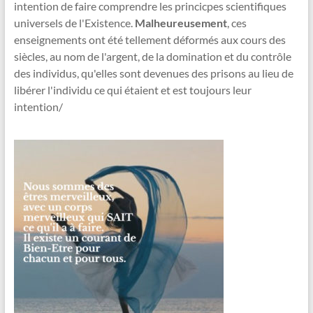
intention de faire comprendre les princicpes scientifiques
universels de l'Existence.
Malheureusement
, ces
enseignements ont été tellement déformés aux cours des
siècles, au nom de l'argent, de la domination et du contrôle
des individus, qu'elles sont devenues des prisons au lieu de
libérer l'individu ce qui étaient et est toujours leur
intention/