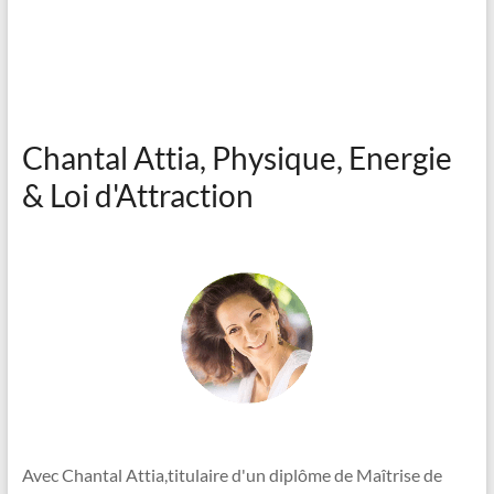
Chantal Attia, Physique, Energie
& Loi d'Attraction
Avec Chantal Attia,titulaire d'un diplôme de Maîtrise de