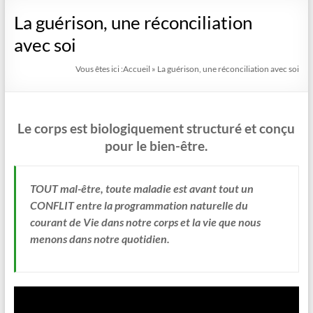
La guérison, une réconciliation
avec soi
Vous êtes ici :
Accueil
»
La guérison, une réconciliation avec soi
Le corps est biologiquement structuré et conçu
pour le bien-être.
TOUT mal-être, toute maladie est avant tout un
CONFLIT entre la programmation naturelle du
courant de Vie dans notre corps et la vie que nous
menons dans notre quotidien.