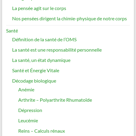
La pensée agit sur le corps
Nos pensées dirigent la chimie-physique de notre corps
Santé
Définition de la santé de l’OMS
La santé est une responsabilité personnelle
La santé, un état dynamique
Santé et Énergie Vitale
Décodage biologique
Anémie
Arthrite – Polyarthrite Rhumatoïde
Dépression
Leucémie
Reins – Calculs rénaux