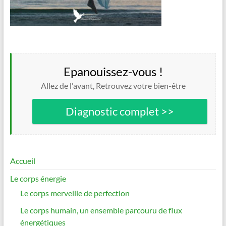
Epanouissez-vous !
Allez de l'avant, Retrouvez votre bien-être
Diagnostic complet >>
Accueil
Le corps énergie
Le corps merveille de perfection
Le corps humain, un ensemble parcouru de flux
énergétiques