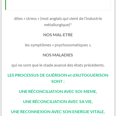
dites « stress » (mot anglais qui vient de l’industrie
métallurgique)*
NOS MAL-ETRE
les symptômes « psychosomatiques »,
NOS MALADIES
qui ne sont que le stade avancé des états précédents.
LES PROCESSUS DE GUÉRISON et d’AUTOGUERISON
SONT :
UNE RÉCONCILIATION AVEC SOI-MEME,
UNE RÉCONCILIATION AVEC SA VIE,
UNE RECONNEXION AVEC SON ENERGIE VITALE,