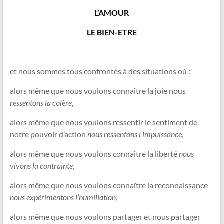
L’AMOUR
LE BIEN-ETRE
et nous sommes tous confrontés à des situations où :
alors même que nous voulons connaître la joie nous
ressentons la colère
,
alors même que nous voulons ressentir le sentiment de
notre pouvoir d’action
nous ressentons l’impuissance
,
alors même que nous voulons connaître la liberté
nous
vivons la contrainte
,
alors même que nous voulons connaître la reconnaissance
nous expérimentons l’humiliation
,
alors même que nous voulons partager et nous partager