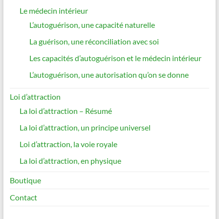
Le médecin intérieur
L’autoguérison, une capacité naturelle
La guérison, une réconciliation avec soi
Les capacités d’autoguérison et le médecin intérieur
L’autoguérison, une autorisation qu’on se donne
Loi d’attraction
La loi d’attraction – Résumé
La loi d’attraction, un principe universel
Loi d’attraction, la voie royale
La loi d’attraction, en physique
Boutique
Contact