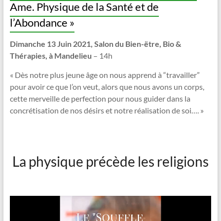
Ame. Physique de la Santé et de
l’Abondance »
Dimanche 13 Juin 2021,
Salon du Bien-ëtre, Bio &
Thérapies, à Mandelieu
– 14h
« Dès notre plus jeune âge on nous apprend à “travailler”
pour avoir ce que l’on veut, alors que nous avons un corps,
cette merveille de perfection pour nous guider dans la
concrétisation de nos désirs et notre réalisation de soi…. »
La physique précède les religions