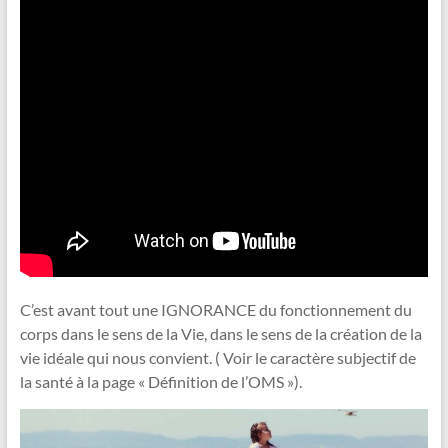
C’est avant tout une IGNORANCE du fonctionnement du
corps dans le sens de la Vie, dans le sens de la création de la
vie idéale qui nous convient. ( Voir le caractère subjectif de
la santé à la page « Définition de l’OMS »).