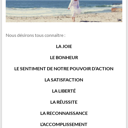
Nous désirons tous connaître :
LA JOIE
LE BONHEUR
LE SENTIMENT DE NOTRE POUVOIR D’ACTION
LA SATISFACTION
LA LIBERTÉ
LA RÉUSSITE
LA RECONNAISSANCE
L’ACCOMPLISSEMENT