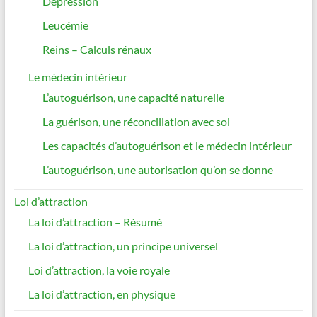
Dépression
Leucémie
Reins – Calculs rénaux
Le médecin intérieur
L’autoguérison, une capacité naturelle
La guérison, une réconciliation avec soi
Les capacités d’autoguérison et le médecin intérieur
L’autoguérison, une autorisation qu’on se donne
Loi d’attraction
La loi d’attraction – Résumé
La loi d’attraction, un principe universel
Loi d’attraction, la voie royale
La loi d’attraction, en physique