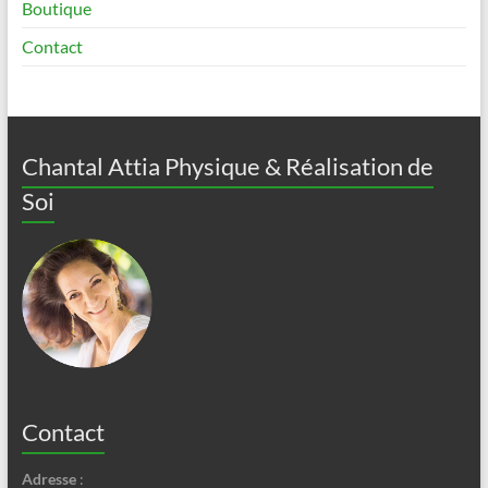
Boutique
Contact
Chantal Attia Physique & Réalisation de
Soi
Contact
Adresse
: