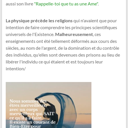
aussi son livre
"Rappelle-toi que tu as une Ame"
.
La physique précède les religions
qui n'avaient que pour
intention de faire comprendre les princicpes scientifiques
universels de l'Existence.
Malheureusement
, ces
enseignements ont été tellement déformés aux cours des
siècles, au nom de l'argent, de la domination et du contrôle
des individus, qu'elles sont devenues des prisons au lieu de
libérer l'individu ce qui étaient et est toujours leur
intention/