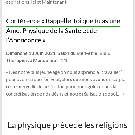
aspirations, Ici et Maintenant.
Conférence « Rappelle-toi que tu as une
Ame. Physique de la Santé et de
l’Abondance »
Dimanche 13 Juin 2021,
Salon du Bien-ëtre, Bio &
Thérapies, à Mandelieu
– 14h
« Dès notre plus jeune âge on nous apprend à “travailler”
pour avoir ce que l’on veut, alors que nous avons un corps,
cette merveille de perfection pour nous guider dans la
concrétisation de nos désirs et notre réalisation de soi…. »
La physique précède les religions