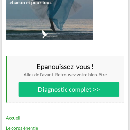
Epanouissez-vous !
Allez de l'avant, Retrouvez votre bien-être
Diagnostic complet >>
Accueil
Le corps énergie