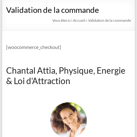
Validation de la commande
Vous êtes ici :
Accueil
»
Validation de la commande
[woocommerce_checkout]
Chantal Attia, Physique, Energie
& Loi d'Attraction