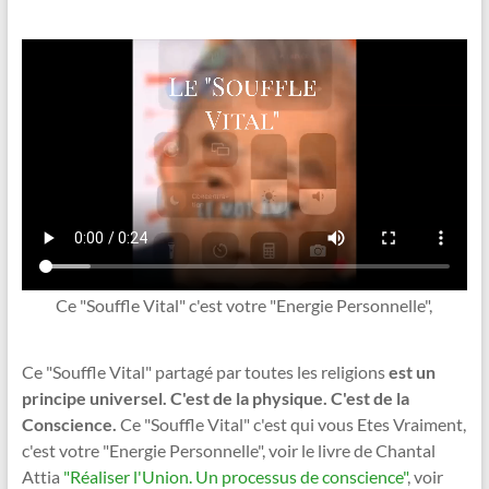
Ce "Souffle Vital" c'est votre "Energie Personnelle",
Ce "Souffle Vital" partagé par toutes les religions
est un
principe universel. C'est de la physique. C'est de la
Conscience.
Ce "Souffle Vital" c'est qui vous Etes Vraiment,
c'est votre "Energie Personnelle", voir le livre de Chantal
Attia
"Réaliser l'Union. Un processus de conscience"
, voir