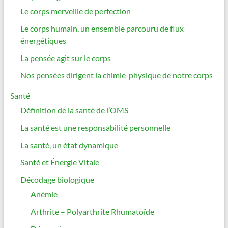
Le corps merveille de perfection
Le corps humain, un ensemble parcouru de flux
énergétiques
La pensée agit sur le corps
Nos pensées dirigent la chimie-physique de notre corps
Santé
Définition de la santé de l’OMS
La santé est une responsabilité personnelle
La santé, un état dynamique
Santé et Énergie Vitale
Décodage biologique
Anémie
Arthrite – Polyarthrite Rhumatoïde